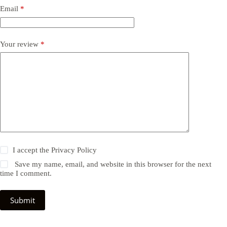
Email
*
Your review
*
I accept the
Privacy Policy
Save my name, email, and website in this browser for the next
time I comment.
Submit