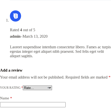
Rated
4
out of 5
admin
–
March 13, 2020
Laoreet suspendisse interdum consectetur libero. Fames ac turpis
egestas integer eget aliquet nibh praesent. Sed felis eget velit
aliquet sagittis.
Add a review
Your email address will not be published.
Required fields are marked
*
YOUR RATING
*
Name
*